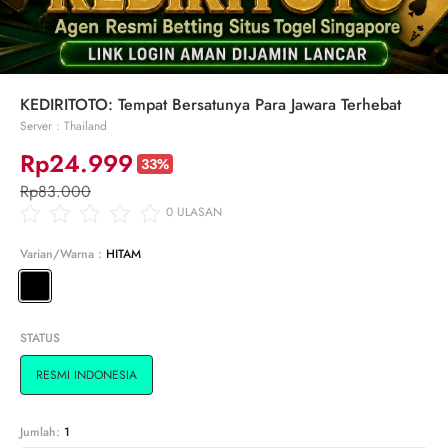
KEDIRITOTO: Tempat Bersatunya Para Jawara Terhebat
Server : Thailand
Rp24.999
33%
Rp83.000
0
ULASAN
Varian/Warna :
HITAM
STATUS
RESMI INDONESIA
Jumlah:
1